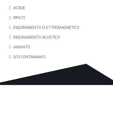
ACQUE
RIFIUTI
INQUINAMENTO ELETTROMAGNETICO
INQUINAMENTO ACUSTICO
AMIANTO
SITI CONTAMINATI
Chi Siamo